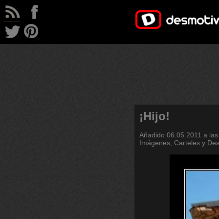
¡Hijo!
Añadido
06.05.2011 a las
Imágenes, Carteles y De