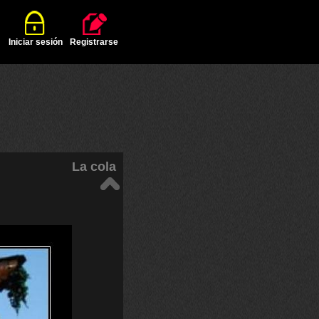
Iniciar sesión
Registrarse
La cola