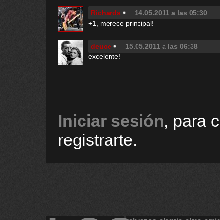
Richards
14.05.2011 a las 05:30
+1, merece principal!
deuce
15.05.2011 a las 06:38
excelente!
Iniciar sesión
, para 
registrarte.