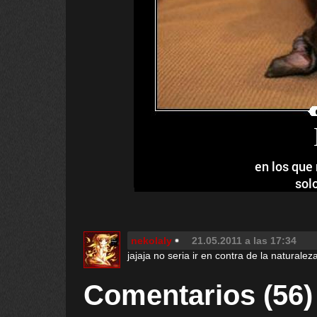
en los que
sol
nekolaly
21.05.2011 a las 17:34
jajaja no seria ir en contra de la naturale
Comentarios (56)