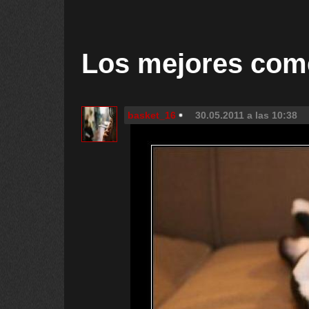
Los mejores com
basket_16
30.05.2011 a las 10:38