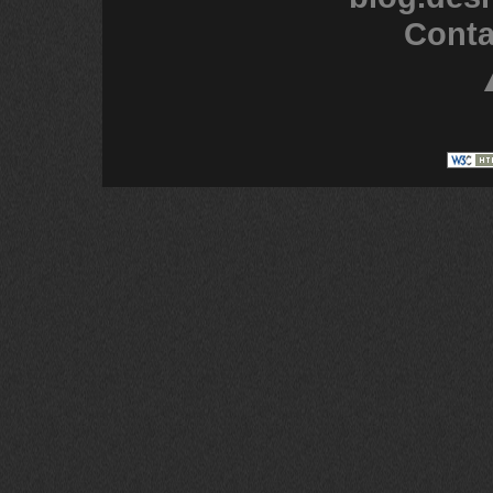
Conta