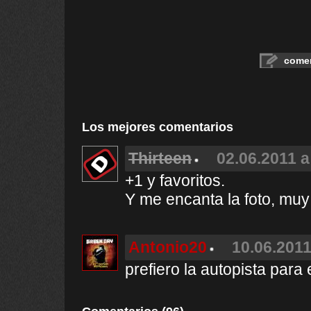
comen
Los mejores comentarios
Thirteen
02.06.2011 a
+1 y favoritos.
Y me encanta la foto, muy
Antonio20
10.06.2011
prefiero la autopista para