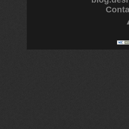
Conta