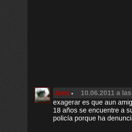
Jues
10.06.2011 a las
exagerar es que aun amigo
18 años se encuentre a s
policía porque ha denunci