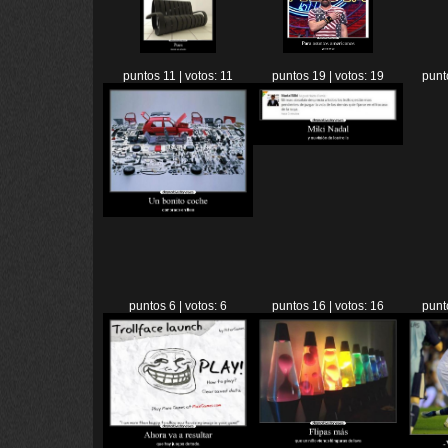
puntos 11 | votos: 11
puntos 19 | votos: 19
punt
puntos 6 | votos: 6
puntos 16 | votos: 16
punt