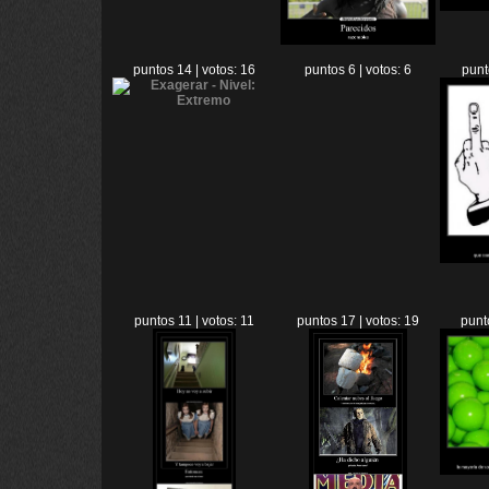
puntos 14 | votos: 16
puntos 6 | votos: 6
punt
puntos 11 | votos: 11
puntos 17 | votos: 19
punt