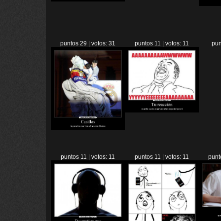
puntos 29 | votos: 31
puntos 11 | votos: 11
pun
puntos 11 | votos: 11
puntos 11 | votos: 11
punt