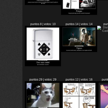
puntos 8 | votos: 10
puntos 14 | votos: 14
pun
puntos 29 | votos: 29
puntos 12 | votos: 16
punt