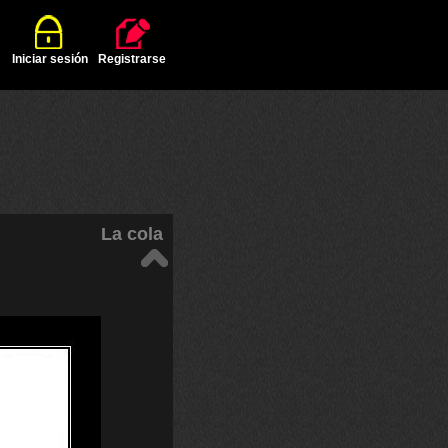
Iniciar sesión
Registrarse
La cola