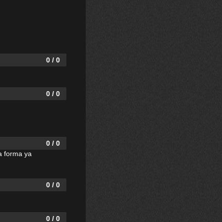
0 / 0
0 / 0
0 / 0
a forma ya
0 / 0
0 / 0