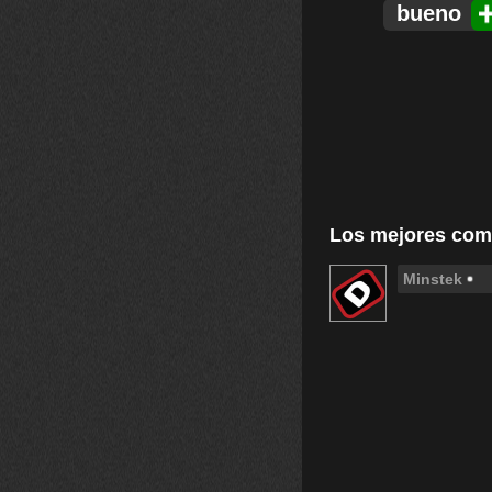
bueno
Los mejores com
Minstek