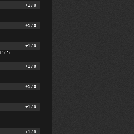
+1 / 0
+1 / 0
+1 / 0
es????
+1 / 0
+1 / 0
+1 / 0
+1 / 0