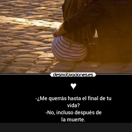
♥
-¿Me querrás hasta el final de tu
vida?
-No, incluso después de
la muerte.