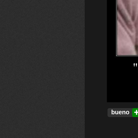
bueno