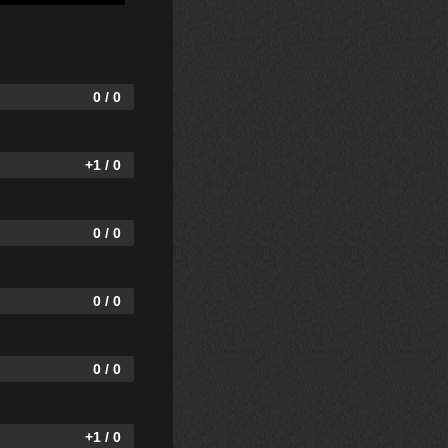
0 / 0
+1 / 0
0 / 0
0 / 0
0 / 0
+1 / 0