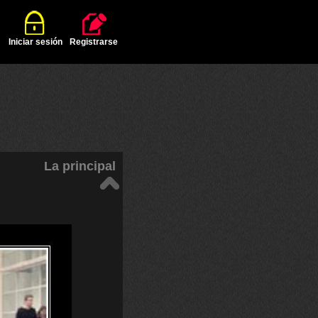
Iniciar sesión
Registrarse
La principal