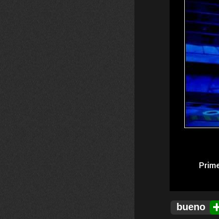
bueno