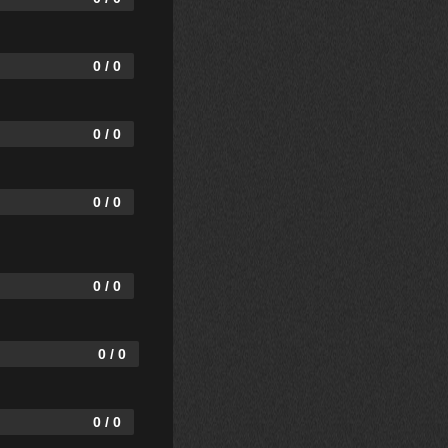
0 / 0
0 / 0
0 / 0
0 / 0
0 / 0
0 / 0