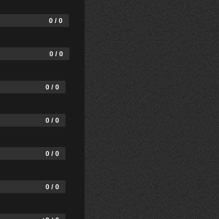
0 / 0
0 / 0
0 / 0
0 / 0
0 / 0
0 / 0