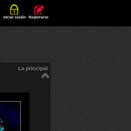
Iniciar sesión
Registrarse
La principal