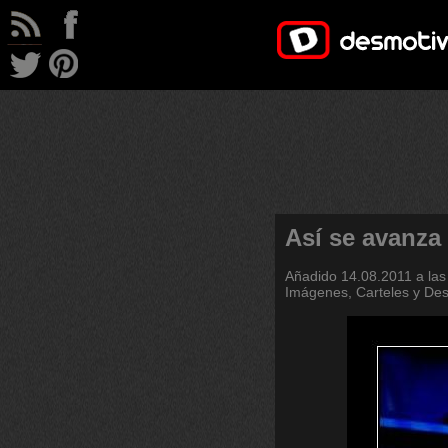
Así se avanza 
Añadido
14.08.2011 a las
Imágenes, Carteles y De