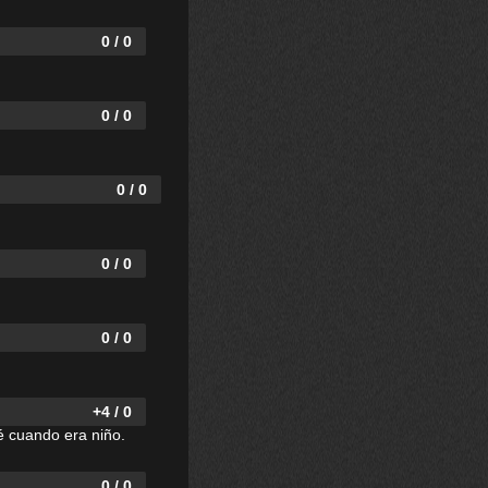
0 / 0
0 / 0
0 / 0
0 / 0
0 / 0
+4 / 0
é cuando era niño.
0 / 0