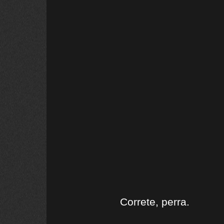
Correte, perra.