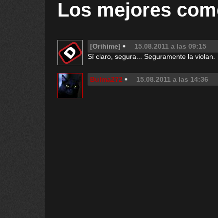
Los mejores com
[Orihime]
15.08.2011 a las 09:15
Sí claro, segura... Seguramente la violan.
Bulma272
15.08.2011 a las 14:36