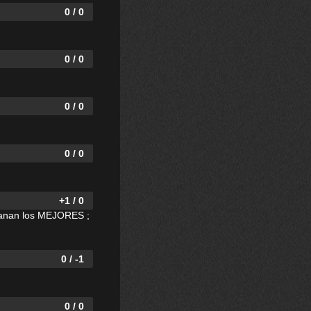
0 / 0
0 / 0
0 / 0
0 / 0
+1 / 0
ganan los MEJORES ;
0 / -1
0 / 0