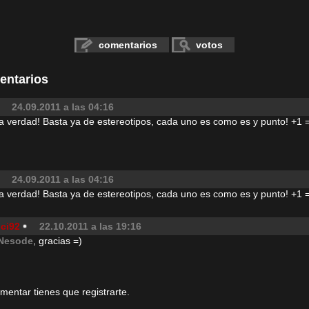
comentarios
votos
entarios
24.09.2011 a las 04:16
 verdad! Basta ya de estereotipos, cada uno es como es y punto! +1 
24.09.2011 a las 04:16
 verdad! Basta ya de estereotipos, cada uno es como es y punto! +1 
ici92
22.10.2011 a las 19:16
Nesode
, gracias =)
omentar tienes que registrarte.