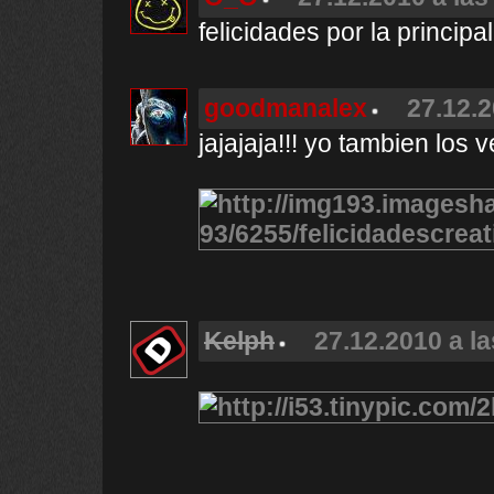
felicidades por la principal!
goodmanalex
27.12.2
jajajaja!!! yo tambien los 
Kelph
27.12.2010 a la