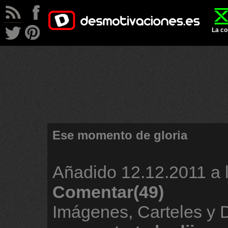
La co
Ese momento de gloria
Añadido
12.12.2011 a 
Comentar(49)
Imágenes, Carteles y