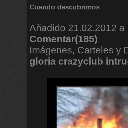
Cuando descubrimos
Añadido
21.02.2012 a 
Comentar(185)
Imágenes, Carteles y
gloria
crazyclub
intr