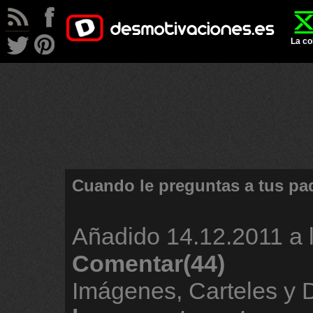
La co
Cuando le preguntas a tus pa
Añadido
14.12.2011 a 
Comentar(44)
Imágenes, Carteles y