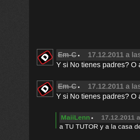
Em-C
17.12.2011 a la
Y si No tienes padres? 
Em-C
17.12.2011 a la
Y si No tienes padres? 
MaiiLenn
17.12.2011 a
a TU TUTOR y a la casa de