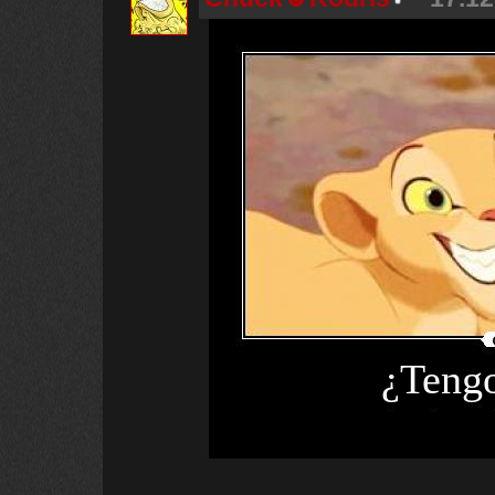
¿Tengo