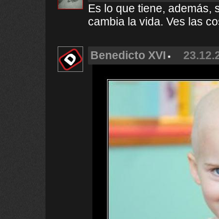
Es lo que tiene, además, s
cambia la vida. Ves las co
Benedicto XVI
23.12.