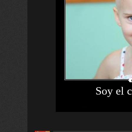
Soy el c