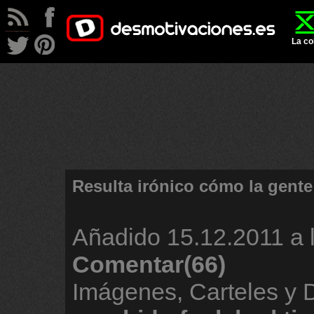
La co
Resulta irónico cómo la gente
Añadido
15.12.2011 a 
Comentar(66)
Imágenes, Carteles y 