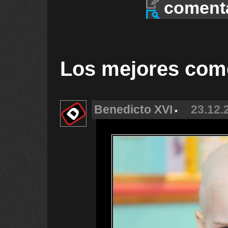
coment
Los mejores com
Benedicto XVI
23.12.