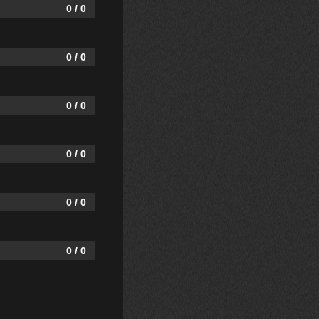
0 / 0
0 / 0
0 / 0
0 / 0
0 / 0
0 / 0