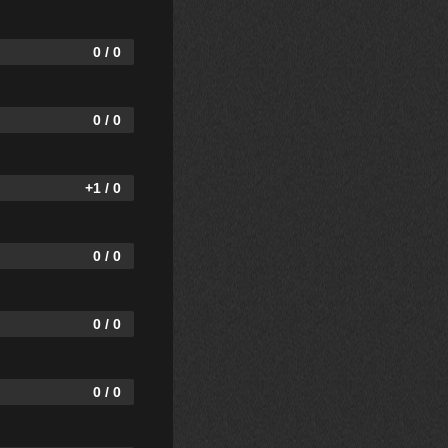
0 / 0
0 / 0
+1 / 0
0 / 0
0 / 0
0 / 0