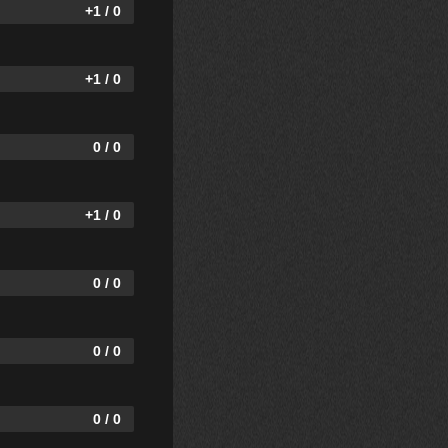
+1 / 0
+1 / 0
0 / 0
+1 / 0
0 / 0
0 / 0
0 / 0