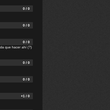
0 / 0
0 / 0
0 / 0
ada que hacer ahí (?)
0 / 0
0 / 0
+1 / 0