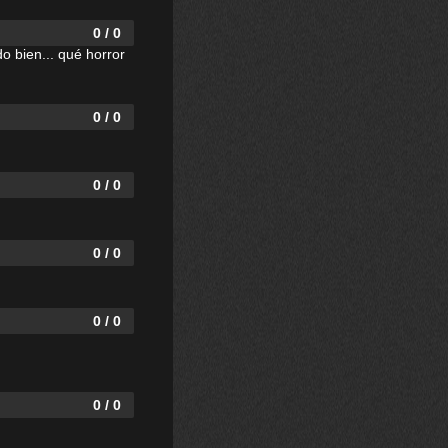
0 / 0
o bien... qué horror
0 / 0
0 / 0
0 / 0
0 / 0
0 / 0