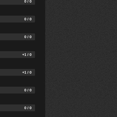
0 / 0
0 / 0
0 / 0
+1 / 0
+1 / 0
0 / 0
0 / 0