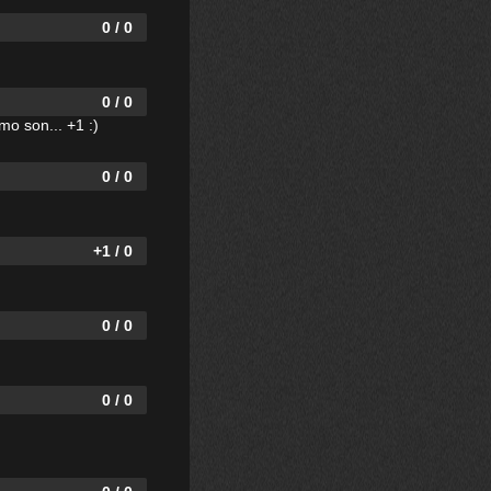
0 / 0
0 / 0
o son... +1 :)
0 / 0
+1 / 0
0 / 0
0 / 0