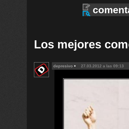
coment
Los mejores com
depresivo
27.03.2012 a las 09:13