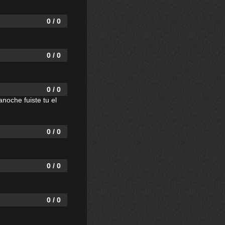
0 / 0
0 / 0
0 / 0
noche fuiste tu el
0 / 0
0 / 0
0 / 0