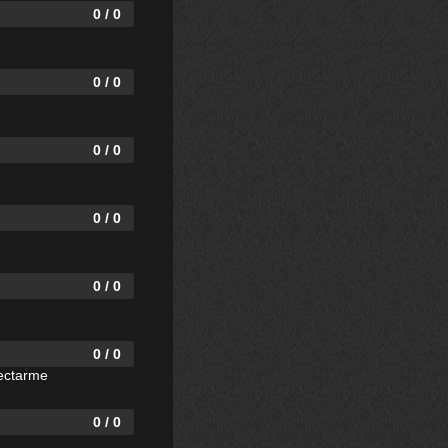
0 / 0
0 / 0
0 / 0
0 / 0
0 / 0
0 / 0
nectarme
0 / 0