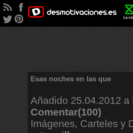
La co
Esas noches en las que
Añadido
25.04.2012 a 
Comentar(100)
Imágenes, Carteles y