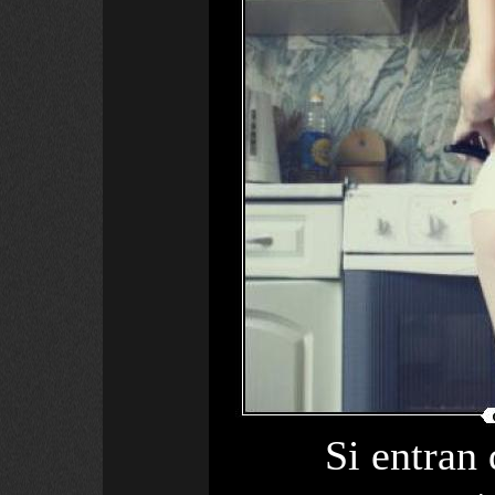
Si entran 