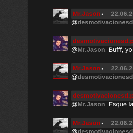
Mr.Jason
22.06.2
@
desmotivacionesd
desmotivacionesd.
@
Mr.Jason
, Bufff, 
Mr.Jason
22.06.2
@
desmotivacionesd
desmotivacionesd.
@
Mr.Jason
, Esque l
Mr.Jason
22.06.2
@
desmotivacionesd