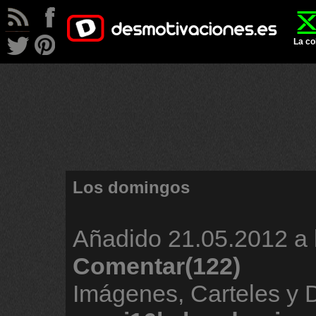
La co
Los domingos
Añadido
21.05.2012 a 
Comentar(122)
Imágenes, Carteles y 