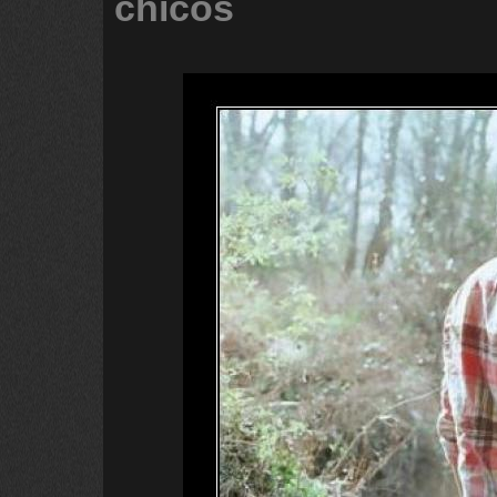
chicos