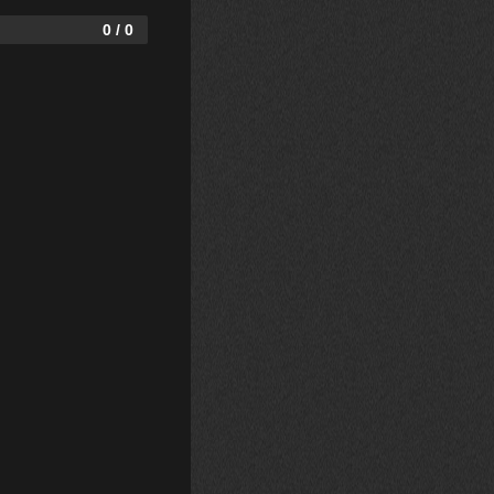
0 / 0