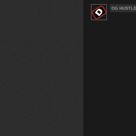
OG HUSTL