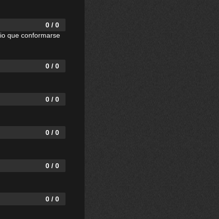
0 / 0
dio que conformarse
0 / 0
0 / 0
0 / 0
0 / 0
0 / 0