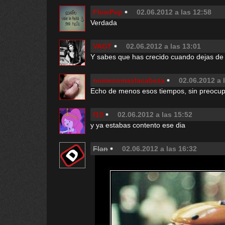
FlowPep
02.06.2012 a las 12:58
Verdada
VAGT
02.06.2012 a las 13:01
Y sabes que has crecido cuando dejas de
nomecomaslacabeza
02.06.2012 a 
Echo de menos esos tiempos, sin preocup
f10
02.06.2012 a las 15:52
y ya estabas contento ese dia
Flan
02.06.2012 a las 16:32