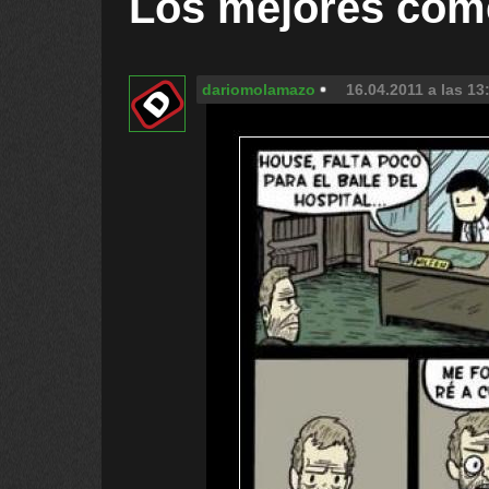
Los mejores com
dariomolamazo
16.04.2011 a las 13