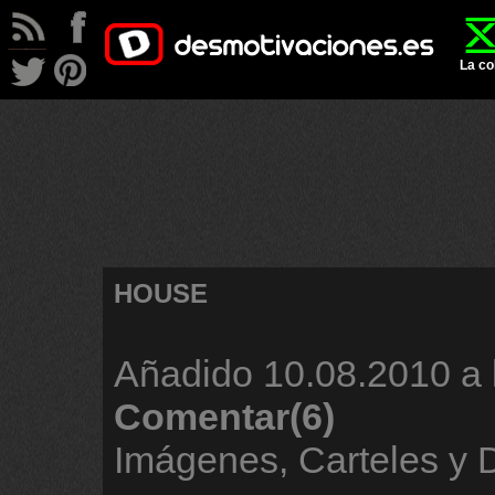
La co
HOUSE
Añadido
10.08.2010 a 
Comentar(6)
Imágenes, Carteles y 