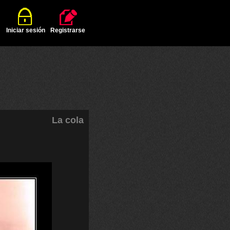
Iniciar sesión
Registrarse
La cola