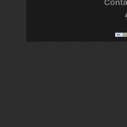
Conta