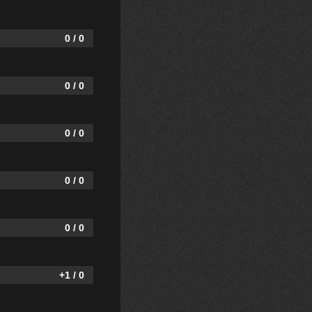
0 / 0
0 / 0
0 / 0
0 / 0
0 / 0
+1 / 0