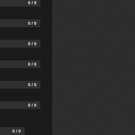
0 / 0
0 / 0
0 / 0
0 / 0
0 / 0
0 / 0
0 / 0