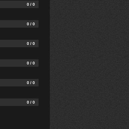
0 / 0
0 / 0
0 / 0
0 / 0
0 / 0
0 / 0