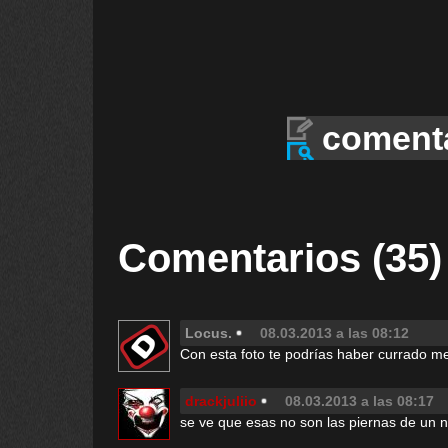
coment
Comentarios (35)
Locus.
08.03.2013 a las 08:12
Con esta foto te podrías haber currado me
drackjuliio
08.03.2013 a las 08:17
se ve que esas no son las piernas de un n