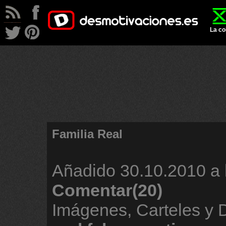
La co
Familia Real
Añadido
30.10.2010 a 
Comentar(20)
Imágenes, Carteles y