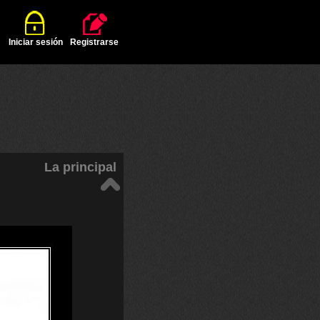
Iniciar sesión
Registrarse
La principal