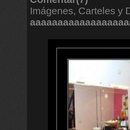
Imágenes, Carteles y 
aaaaaaaaaaaaaaaaaa