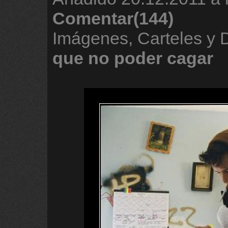
Comentar(144)
Imágenes, Carteles y
que
no
poder
cagar