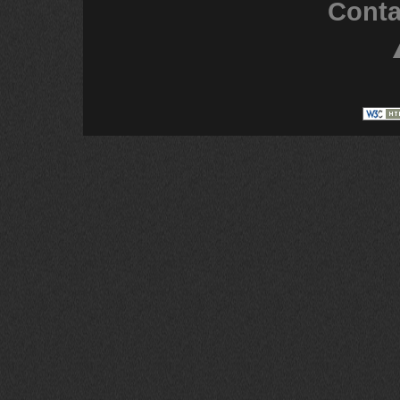
Conta