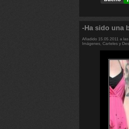
-Ha sido una 
Añadido
15.05.2011 a las
Imágenes, Carteles y De