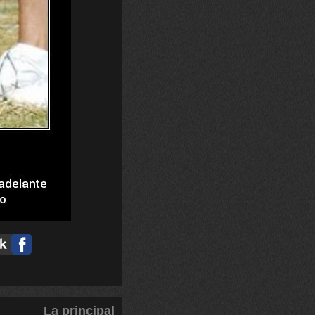
La principal