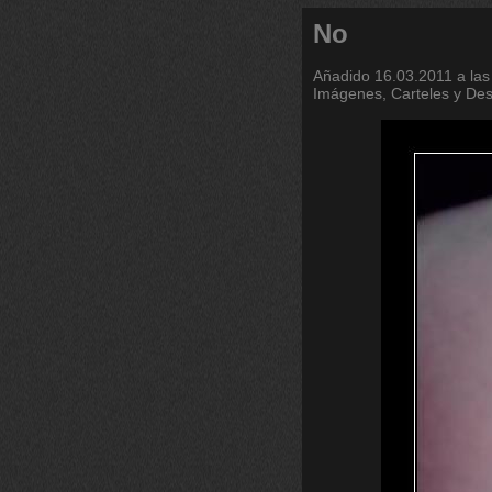
No
Añadido
16.03.2011 a las
Imágenes, Carteles y De