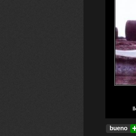
bueno