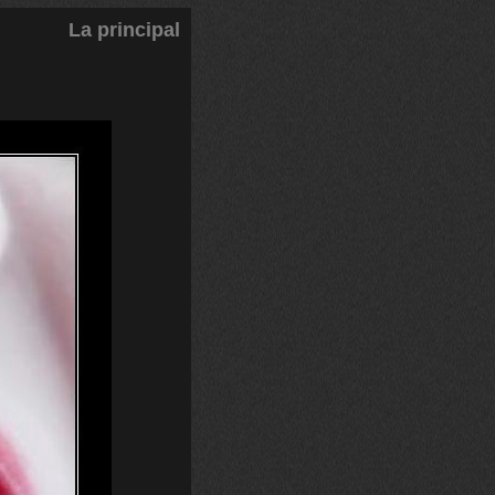
La principal