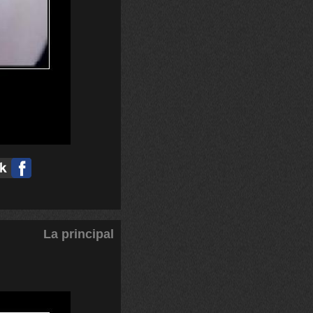
La principal