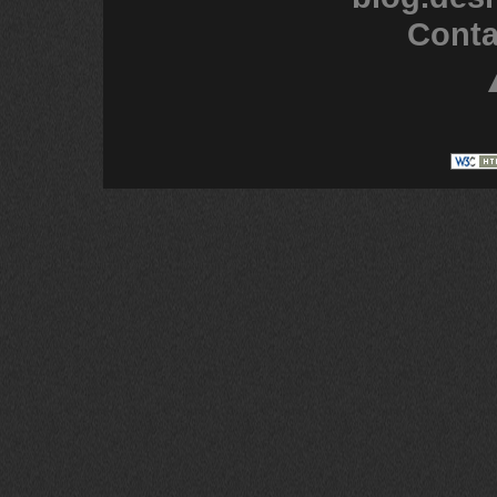
Conta