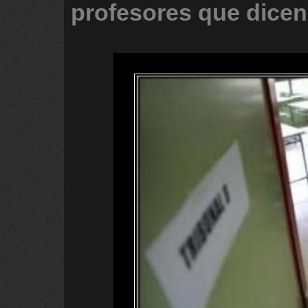
profesores
que
dicen