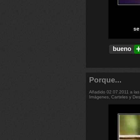
bueno
Porque...
Añadido
02.07.2011 a las
Imágenes, Carteles y De