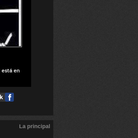
La principal