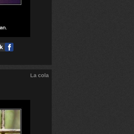
La cola