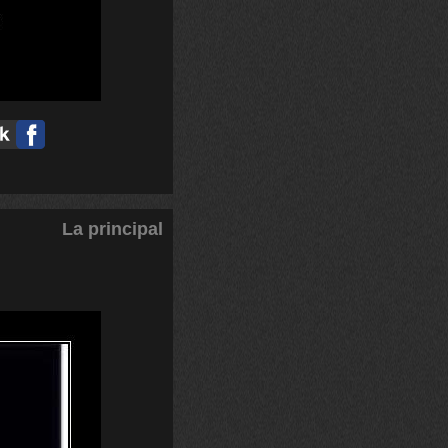
La principal