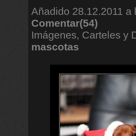
Añadido
28.12.2011 a 
Comentar(54)
Imágenes, Carteles y
mascotas