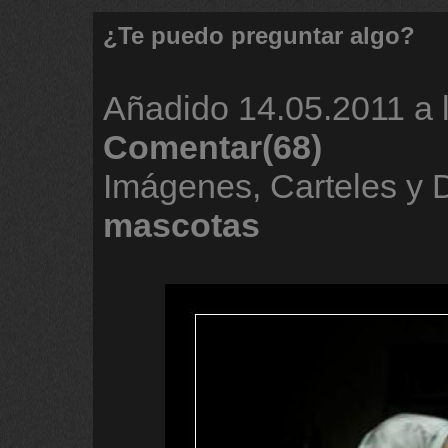
¿Te puedo preguntar algo?
Añadido
14.05.2011 a 
Comentar(68)
Imágenes, Carteles y 
mascotas