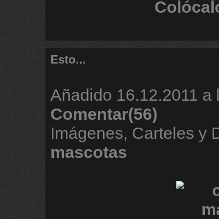
Colócal
Esto...
Añadido
16.12.2011 a 
Comentar(56)
Imágenes, Carteles y 
mascotas