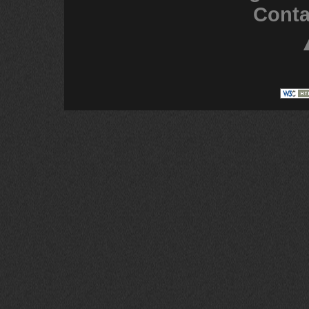
Conta