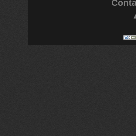
Conta