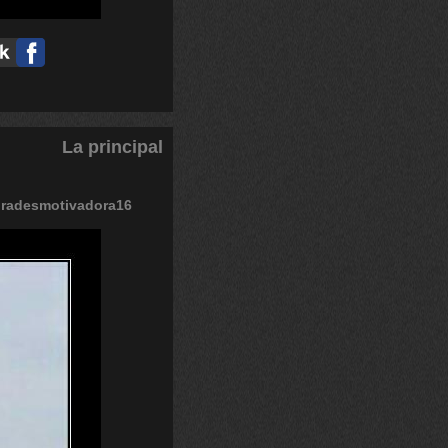
La principal
radesmotivadora16