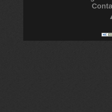
Conta