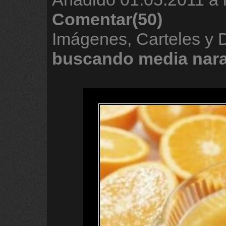
Comentar(50)
Imágenes, Carteles y
buscando
media
nar