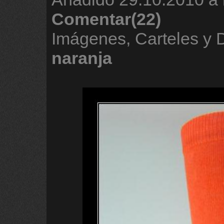
Comentar(22)
Imágenes, Carteles y
naranja