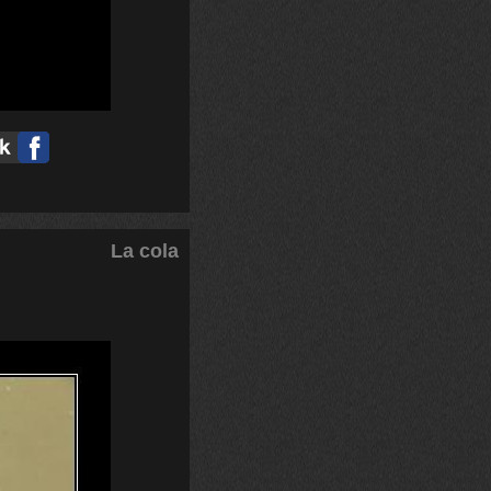
La cola