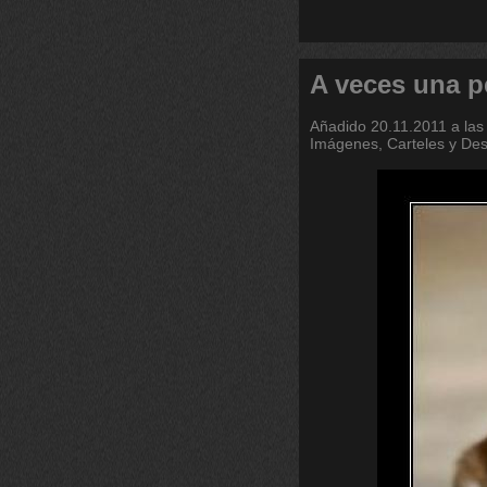
A veces una p
Añadido
20.11.2011 a las
Imágenes, Carteles y De