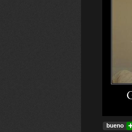
bueno