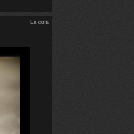
La cola