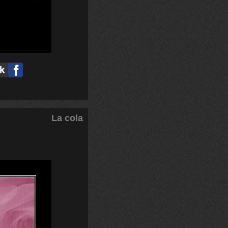
La cola