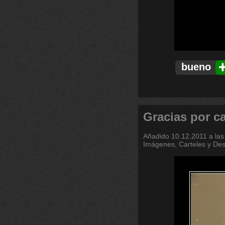
bueno
Gracias por c
Añadido
10.12.2011 a las
Imágenes, Carteles y De