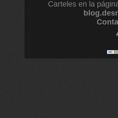
Carteles en la págin
blog.des
Conta