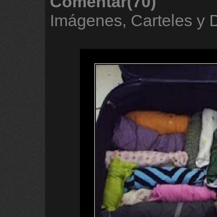
Comentar(70)
Imágenes, Carteles y