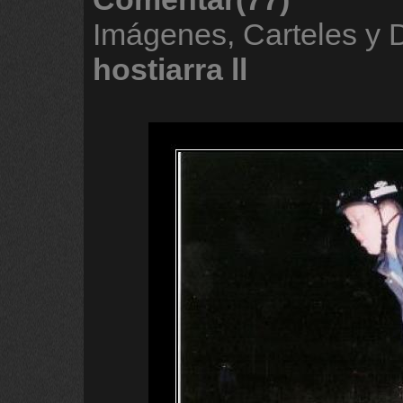
Imágenes, Carteles y
hostiarra
ll