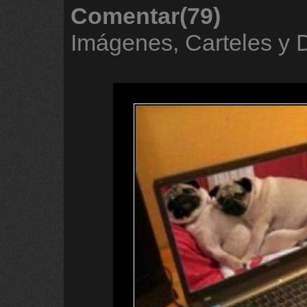
Comentar(79)
Imágenes, Carteles y