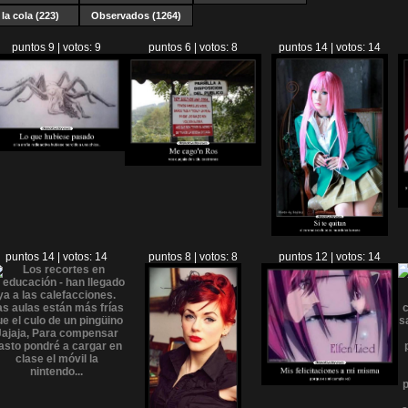
la cola (223)
Observados (1264)
puntos 9 | votos: 9
puntos 6 | votos: 8
puntos 14 | votos: 14
puntos 14 | votos: 14
puntos 8 | votos: 8
puntos 12 | votos: 14