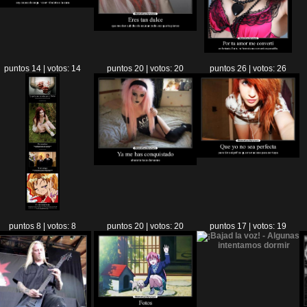
puntos 14 | votos: 14
puntos 20 | votos: 20
puntos 26 | votos: 26
puntos 8 | votos: 8
puntos 20 | votos: 20
puntos 17 | votos: 19