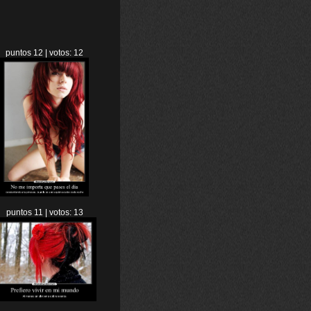
puntos 12 | votos: 12
puntos 11 | votos: 13