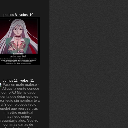
puntos 8 | votos: 10
puntos 11 | votos: 11