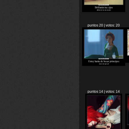
puntos 20 | votos: 20
puntos 14 | votos: 14