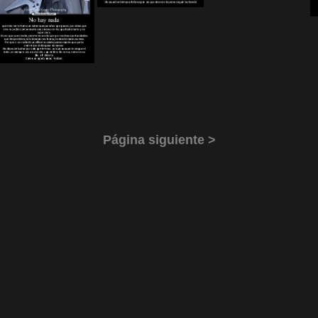
Página siguiente >