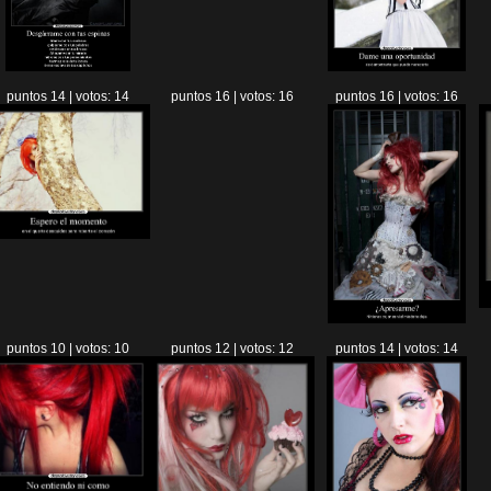
puntos 14 | votos: 14
puntos 16 | votos: 16
puntos 16 | votos: 16
puntos 10 | votos: 10
puntos 12 | votos: 12
puntos 14 | votos: 14