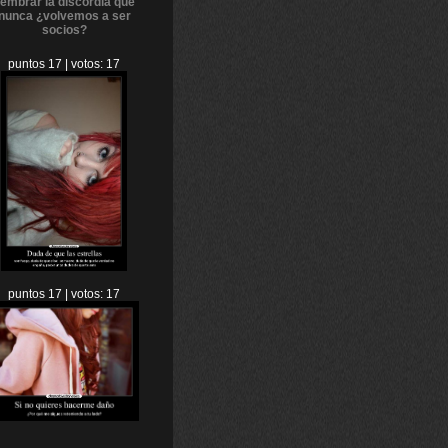
puntos 17 | votos: 17
puntos 17 | votos: 17