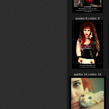
puntos 9 | votos: 9
puntos 14 | votos: 14