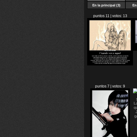
En la principal (3)
En 
puntos 11 | votos: 13
puntos 7 | votos: 9